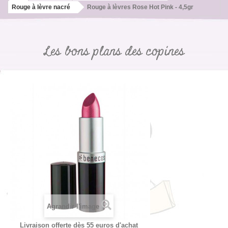
Rouge à lèvre nacré
Rouge à lèvres Rose Hot Pink - 4,5gr
Les bons plans des copines
Agrandir l'image
Livraison offerte dès 55 euros d'achat