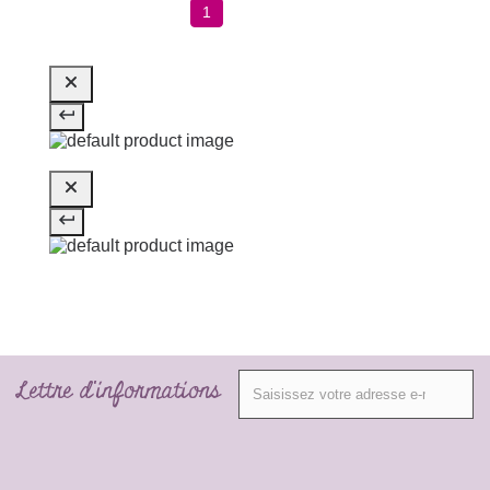
1
Lettre d'informations