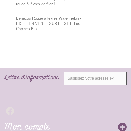
rouge à lèvres de filer !
Benecos Rouge à lèvres Watermelon -
BDIH - EN VENTE SUR LE SITE Les
Copines Bio.
Lettre d'informations
Mon compte