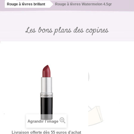
Rouge à lèvres brillant
Rouge à lèvres Watermelon 4.5gr
Les bons plans des copines
Agrandir l'image
Livraison offerte dès 55 euros d'achat