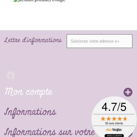
Lettre d'informations
Mon compte
Informations
Informations sur votre boutique