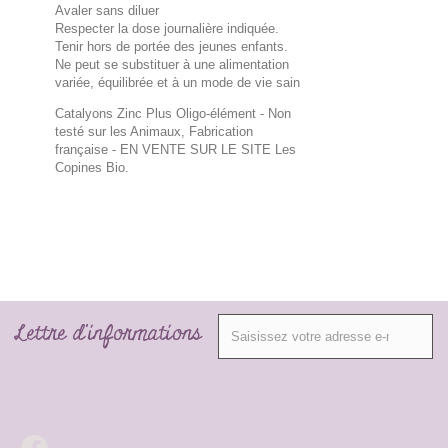
Avaler sans diluer
Respecter la dose journalière indiquée.
Tenir hors de portée des jeunes enfants.
Ne peut se substituer à une alimentation
variée, équilibrée et à un mode de vie sain
Catalyons Zinc Plus Oligo-élément - Non
testé sur les Animaux, Fabrication
française
- EN VENTE SUR LE SITE Les
Copines Bio.
Lettre d'informations