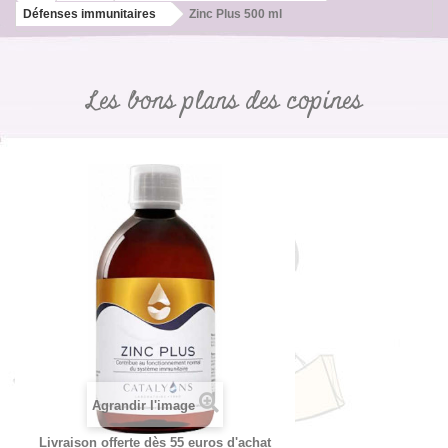
Défenses immunitaires
Zinc Plus 500 ml
Les bons plans des copines
Agrandir l'image
Livraison offerte dès 55 euros d'achat