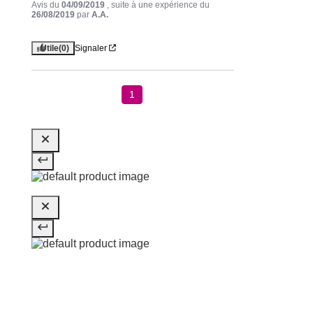
Avis du
04/09/2019
, suite à une expérience du
26/08/2019
par
A.A.
Utile
(0)
Signaler
1