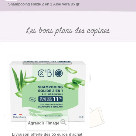
Shampooing solide 2 en 1 Aloe Vera 85 gr
Les bons plans des copines
Agrandir l'image
Livraison offerte dès 55 euros d'achat