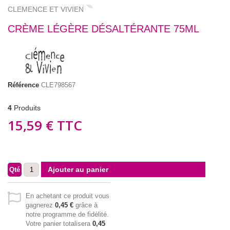
CLEMENCE ET VIVIEN
CRÈME LÉGÈRE DÉSALTÉRANTE 75ML
Référence
CLE798567
4
Produits
15,59 €
TTC
Ajouter au panier
Qté
En achetant ce produit vous
gagnerez
0,45 €
grâce à
notre programme de fidélité.
Votre panier totalisera
0,45