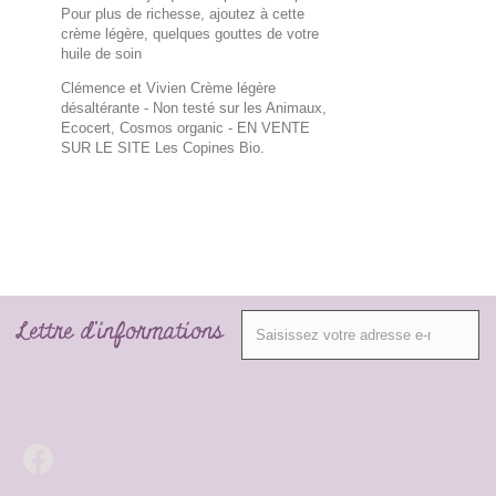
Pour plus de richesse, ajoutez à cette
crème légère, quelques gouttes de votre
huile de soin
Clémence et Vivien Crème légère
désaltérante - Non testé sur les Animaux,
Ecocert, Cosmos organic
- EN VENTE
SUR LE SITE Les Copines Bio.
Lettre d'informations