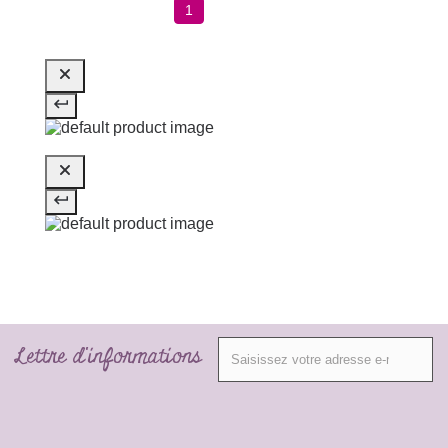
1
Lettre d'informations