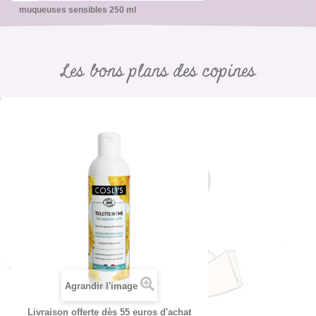
muqueuses sensibles 250 ml
Les bons plans des copines
Agrandir l'image
Livraison offerte dès 55 euros d'achat