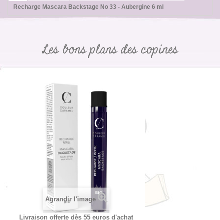
Recharge Mascara Backstage No 33 - Aubergine 6 ml
Les bons plans des copines
Agrandir l'image
Livraison offerte dès 55 euros d'achat