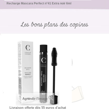
Recharge Mascara Perfect n°41 Extra noir 6ml
Les bons plans des copines
Agrandir l'image
Livraison offerte dès 55 euros d'achat