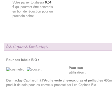
Votre panier totalisera
0,54
€
qui pourront être convertis
en bon de réduction pour un
prochain achat.
les Copines l'ont aimé...
Pour ses labels BIO :
Pour son
utilisation :
Dermaclay Capilargil à l'Argile verte cheveux gras et pellicules 400m
produit de soin pour les cheveux proposé par Les Copines Bio.