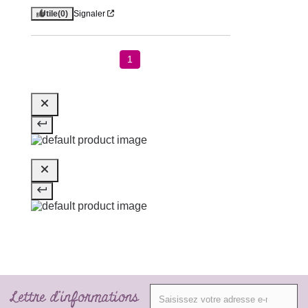
Utile
(0)
Signaler
1
Lettre d'informations