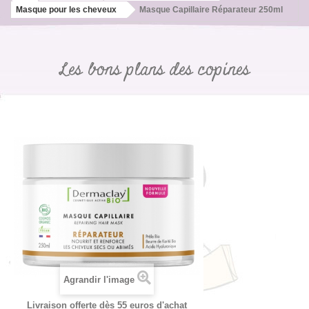
Masque pour les cheveux
Masque Capillaire Réparateur 250ml
Les bons plans des copines
Agrandir l'image
Livraison offerte dès 55 euros d'achat