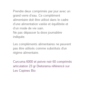
Prendre deux comprimés par jour avec un
grand verre d’eau. Ce complément
alimentaire doit être utilisé dans le cadre
d’une alimentation variée et équilibrée et
d’un mode de vie sain.
Ne pas dépasser la dose journalière
indiquée.
Les compléments alimentaires ne peuvent
pas être utilisés comme substituts d'un
régime alimentaire.
Curcuma 6000 et poivre noir 60 comprimés
articulation 23 gr Dietorama référencé sur
Les Copines Bio