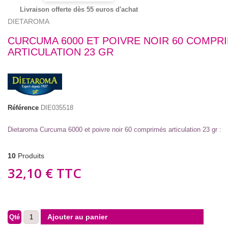
Livraison offerte dès 55 euros d'achat
DIETAROMA
CURCUMA 6000 ET POIVRE NOIR 60 COMPR
ARTICULATION 23 GR
Référence
DIE035518
Dietaroma Curcuma 6000 et poivre noir 60 comprimés articulation 23 gr :
10
Produits
32,10 €
TTC
Ajouter au panier
Qté