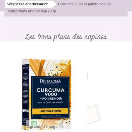
Souplesse et articulation
Curcuma 6000 et poivre noir 60
comprimés articulation 23 gr
Les bons plans des copines
Agrandir l'image