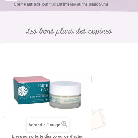
Crème anti age jour nuit Lift Intense au thé blanc 50ml
Les bons plans des copines
Agrandir l'image
Livraison offerte dès 55 euros d'achat