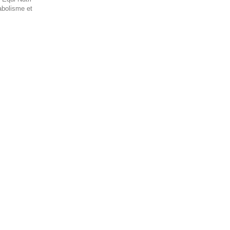
tabolisme et