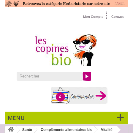
Mon Compte
Contact
0
MENU
Santé
Compléments alimentaires bio
Vitalité