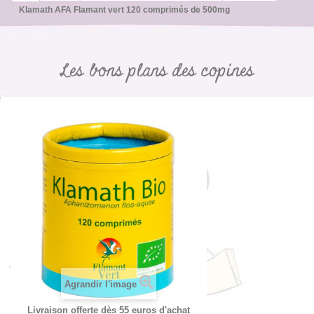
Klamath AFA Flamant vert 120 comprimés de 500mg
Les bons plans des copines
Agrandir l'image
Livraison offerte dès 55 euros d'achat