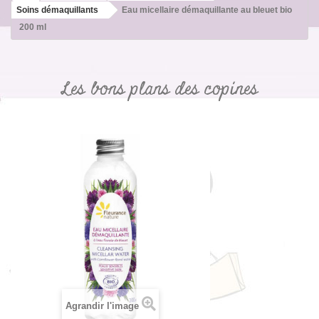
Soins démaquillants
Eau micellaire démaquillante au bleuet bio
200 ml
Les bons plans des copines
Agrandir l'image