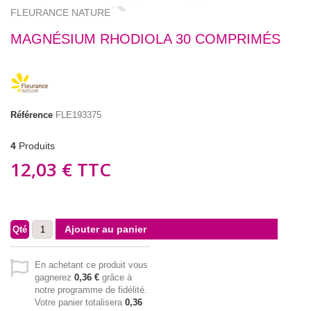
FLEURANCE NATURE
MAGNÉSIUM RHODIOLA 30 COMPRIMÉS
Référence
FLE193375
4
Produits
12,03 €
TTC
Ajouter au panier
Qté
En achetant ce produit vous
gagnerez
0,36 €
grâce à
notre programme de fidélité.
Votre panier totalisera
0,36