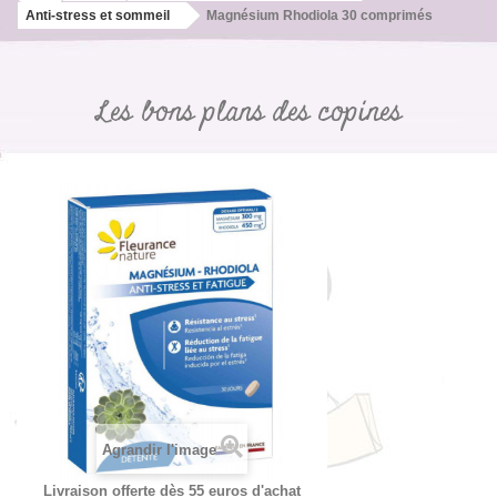
Anti-stress et sommeil
Magnésium Rhodiola 30 comprimés
Les bons plans des copines
Agrandir l'image
Livraison offerte dès 55 euros d'achat