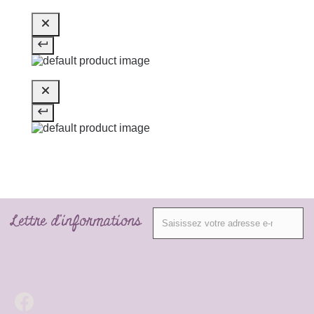
Lettre d'informations