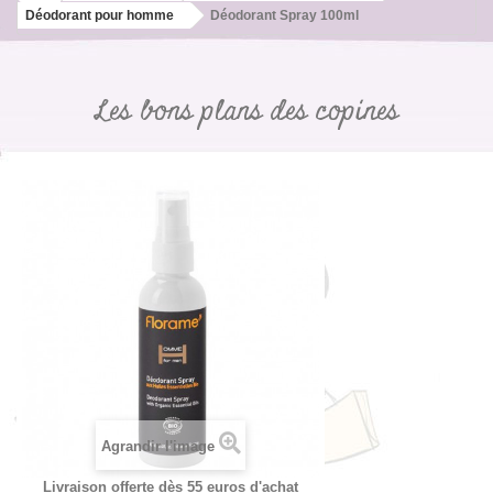
Déodorant pour homme
Déodorant Spray 100ml
Les bons plans des copines
Agrandir l'image
Livraison offerte dès 55 euros d'achat