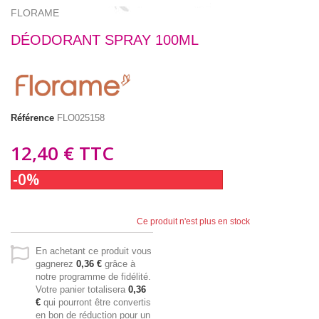
FLORAME
DÉODORANT SPRAY 100ML
Référence
FLO025158
12,40 €
TTC
-0%
Ce produit n'est plus en stock
En achetant ce produit vous
gagnerez
0,36 €
grâce à
notre programme de fidélité.
Votre panier totalisera
0,36
€
qui pourront être convertis
en bon de réduction pour un