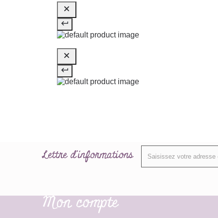
Lettre d'informations
Mon compte