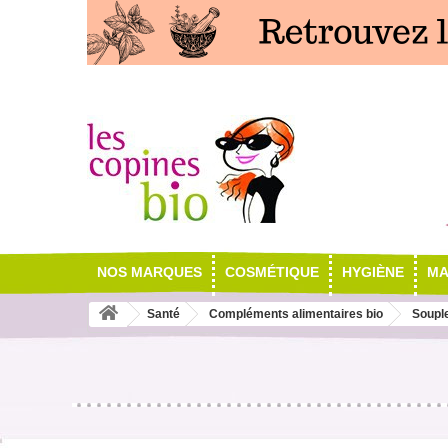
NOS MARQUES
COSMÉTIQUE
HYGIÈNE
MA
Santé
Compléments alimentaires bio
Souple