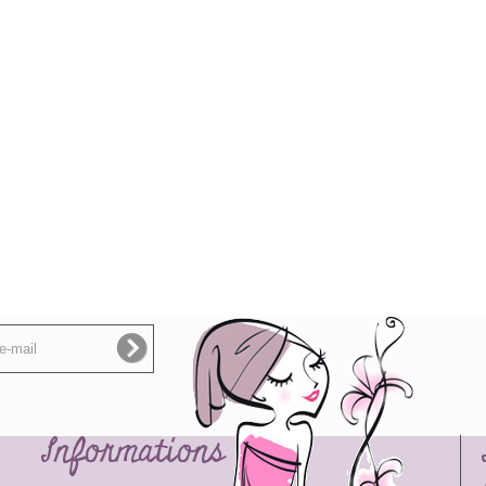
Informations