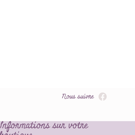
Nous suivre
Informations sur votre