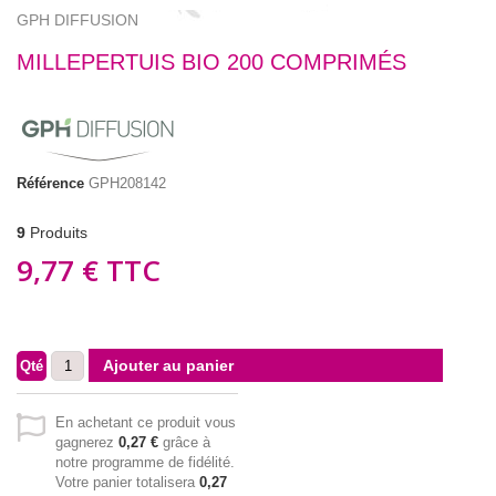
GPH DIFFUSION
MILLEPERTUIS BIO 200 COMPRIMÉS
Référence
GPH208142
9
Produits
9,77 €
TTC
Ajouter au panier
Qté
En achetant ce produit vous
gagnerez
0,27 €
grâce à
notre programme de fidélité.
Votre panier totalisera
0,27