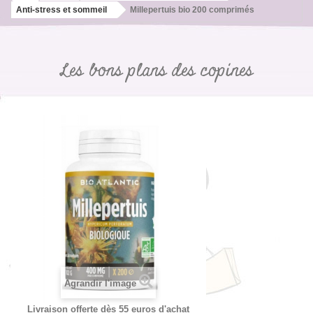
Anti-stress et sommeil
Millepertuis bio 200 comprimés
Les bons plans des copines
Agrandir l'image
Livraison offerte dès 55 euros d'achat