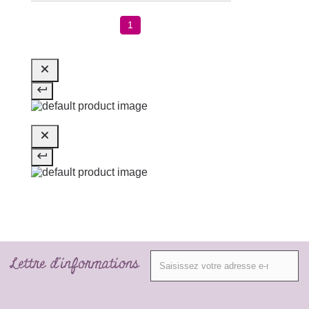
1
Lettre d'informations