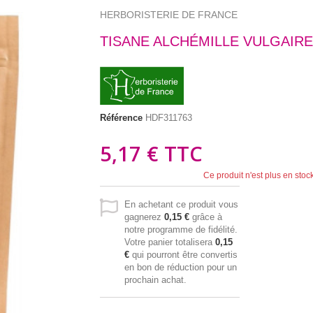
HERBORISTERIE DE FRANCE
TISANE ALCHÉMILLE VULGAIRE
Référence
HDF311763
5,17 €
TTC
Ce produit n'est plus en stoc
En achetant ce produit vous
gagnerez
0,15 €
grâce à
notre programme de fidélité.
Votre panier totalisera
0,15
€
qui pourront être convertis
en bon de réduction pour un
prochain achat.