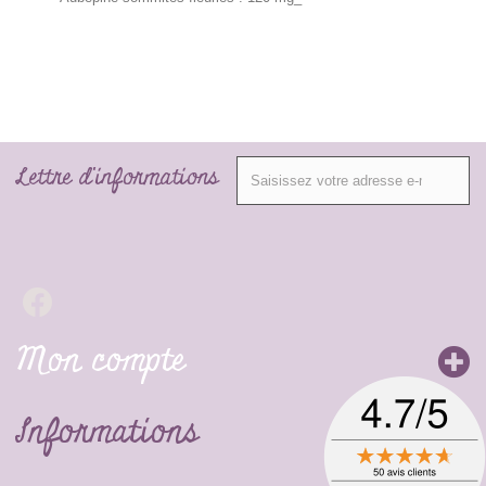
Lettre d'informations
Mon compte
Informations