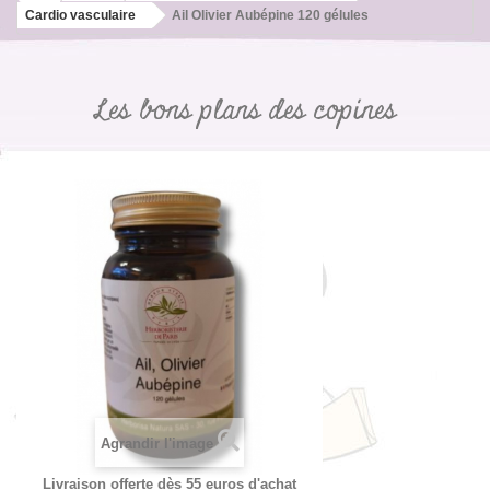
Cardio vasculaire
Ail Olivier Aubépine 120 gélules
Les bons plans des copines
Agrandir l'image
Livraison offerte dès 55 euros d'achat