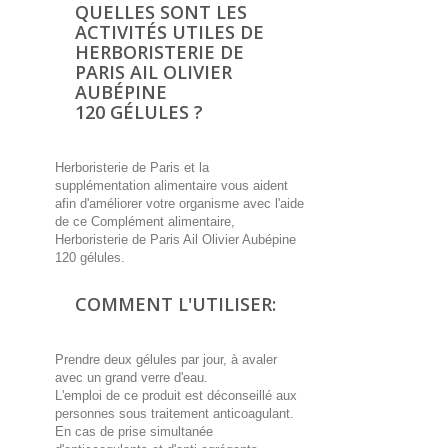
QUELLES SONT LES
ACTIVITÉS UTILES DE
HERBORISTERIE DE
PARIS AIL OLIVIER
AUBÉPINE
120 GÉLULES ?
Herboristerie de Paris et la
supplémentation alimentaire vous aident
afin d'améliorer votre organisme avec l'aide
de ce Complément alimentaire,
Herboristerie de Paris Ail Olivier Aubépine
120 gélules.
COMMENT L'UTILISER:
Prendre deux gélules par jour, à avaler
avec un grand verre d'eau.
L'emploi de ce produit est déconseillé aux
personnes sous traitement anticoagulant.
En cas de prise simultanée