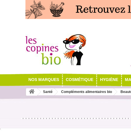
NOS MARQUES
COSMÉTIQUE
HYGIÈNE
MA
Santé
Compléments alimentaires bio
Beaut