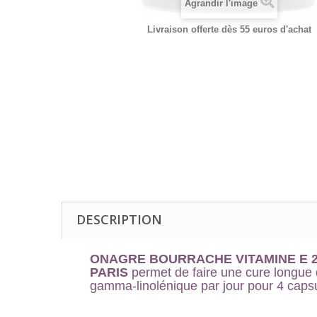
Agrandir l'image
Livraison offerte dès 55 euros d'achat
DESCRIPTION
ONAGRE BOURRACHE VITAMINE E 2
PARIS
permet de faire une cure longue 
gamma-linolénique par jour pour 4 capsu