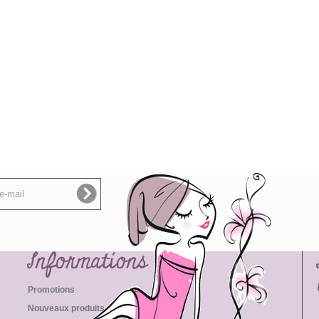
Informations
Promotions
Nouveaux produits