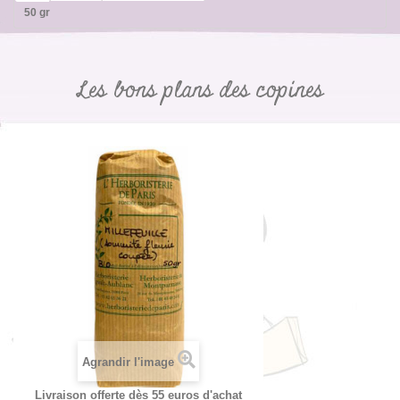
50 gr
Les bons plans des copines
Agrandir l'image
Livraison offerte dès 55 euros d'achat