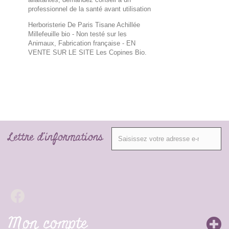
professionnel de la santé avant utilisation
Herboristerie De Paris Tisane Achillée
Millefeuille bio - Non testé sur les
Animaux, Fabrication française
- EN
VENTE SUR LE SITE Les Copines Bio.
Lettre d'informations
Mon compte