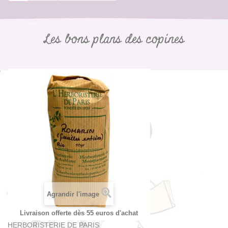
Les bons plans des copines
Agrandir l'image
Livraison offerte dès 55 euros d'achat
HERBORISTERIE DE PARIS