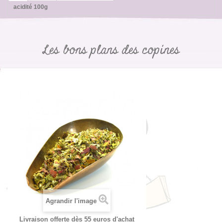
acidité 100g
Les bons plans des copines
Agrandir l'image
Livraison offerte dès 55 euros d'achat