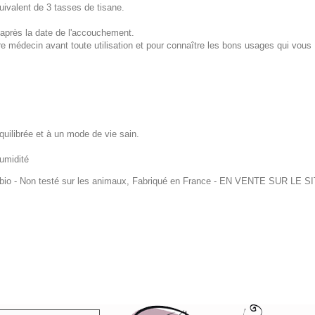
équivalent de 3 tasses de tisane.
après la date de l'accouchement.
 médecin avant toute utilisation et pour connaître les bons usages qui vous
quilibrée et à un mode de vie sain.
humidité
 bio - Non testé sur les animaux, Fabriqué en France
- EN VENTE SUR LE SI