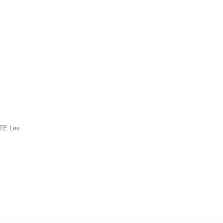
TE Les