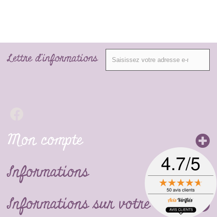
Lettre d'informations
Mon compte
Informations
Informations sur votre boutique