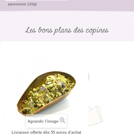
paresseux 120gr
Les bons plans des copines
Agrandir l'image
Livraison offerte dès 55 euros d'achat