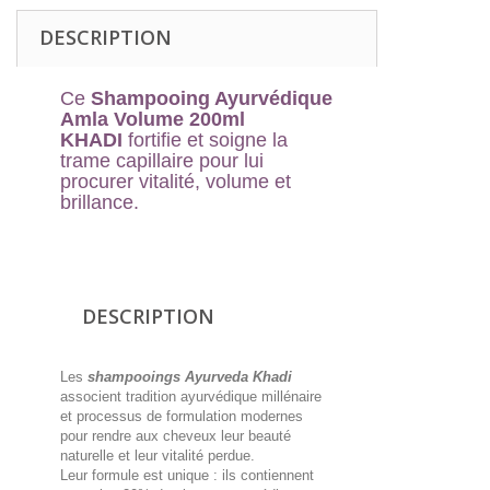
DESCRIPTION
Ce
Shampooing Ayurvédique
Amla Volume 200ml
KHADI
fortifie et soigne la
trame capillaire pour lui
procurer vitalité, volume et
brillance.
DESCRIPTION
Les
shampooings Ayurveda Khadi
associent tradition ayurvédique millénaire
et processus de formulation modernes
pour rendre aux cheveux leur beauté
naturelle et leur vitalité perdue.
Leur formule est unique : ils contiennent