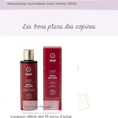
Shampooing Ayurvédique Amla Volume 200ml
Les bons plans des copines
Agrandir l'image
Livraison offerte dès 55 euros d'achat