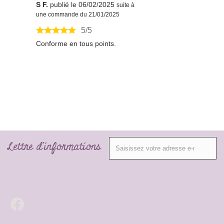
S F.
publié le 06/02/2025
suite à
une commande du 21/01/2025
5/5
Conforme en tous points.
Lettre d'informations