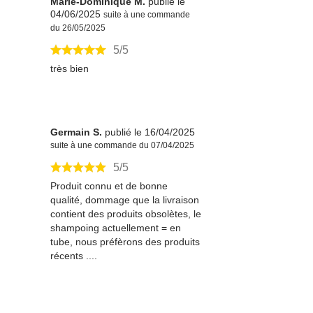
Marie-Dominique M.
publié le
04/06/2025
suite à une commande
du 26/05/2025
5/5
très bien
Germain S.
publié le 16/04/2025
suite à une commande du 07/04/2025
5/5
Produit connu et de bonne
qualité, dommage que la livraison
contient des produits obsolètes, le
shampoing actuellement = en
tube, nous préfèrons des produits
récents ....