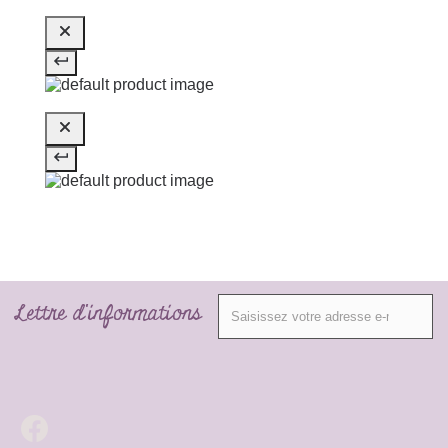
Lettre d'informations