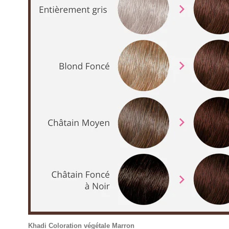
Khadi Coloration végétale Marron