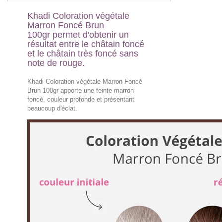
Khadi Coloration végétale
Marron Foncé Brun
100gr permet d'obtenir un
résultat entre le châtain foncé
et le châtain très foncé sans
note de rouge.
Khadi Coloration végétale Marron Foncé
Brun 100gr apporte une teinte marron
foncé, couleur profonde et présentant
beaucoup d'éclat.