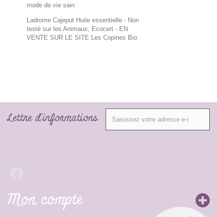
mode de vie sain
Ladrome Cajeput Huile essentielle - Non
testé sur les Animaux, Ecocert
- EN
VENTE SUR LE SITE Les Copines Bio.
Lettre d'informations
Mon compte