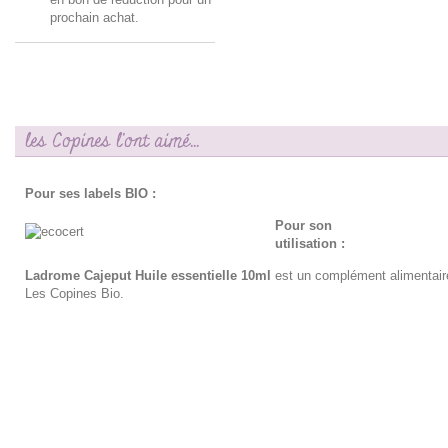
prochain achat.
les Copines l'ont aimé...
Pour ses labels BIO :
Pour son
utilisation :
Ladrome Cajeput Huile essentielle 10ml
est un complément alimentair
Les Copines Bio.