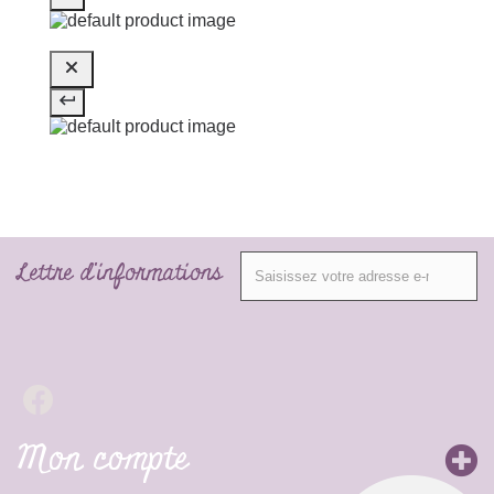
Lettre d'informations
Mon compte