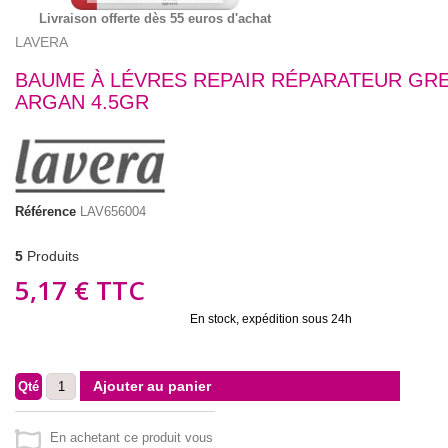
Livraison offerte dès 55 euros d'achat
LAVERA
BAUME À LÉVRES REPAIR RÉPARATEUR GR
ARGAN 4.5GR
Référence
LAV656004
5
Produits
5,17 €
TTC
En stock, expédition sous 24h
Ajouter au panier
Qté
En achetant ce produit vous