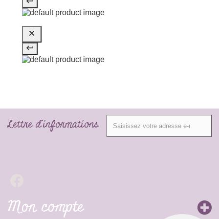
Lettre d'informations
Mon compte