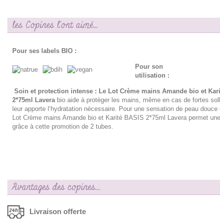
les Copines l'ont aimé...
Pour ses labels BIO :
Pour son
utilisation :
Soin et protection intense : Le Lot Crème mains Amande bio et Kar
2*75ml Lavera
bio aide à protèger les mains, même en cas de fortes solli
leur apporte l‘hydratation nécessaire. Pour une sensation de peau douce 
Lot Crème mains Amande bio et Karité BASIS 2*75ml Lavera permet une
grâce à cette promotion de 2 tubes.
Avantages des copines…
Livraison offerte