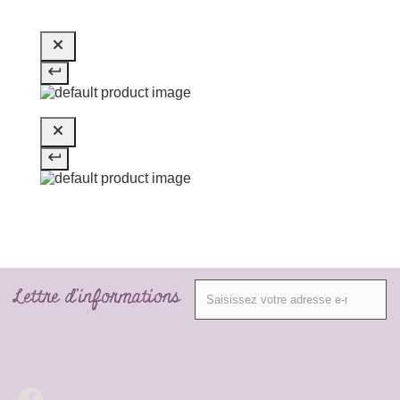
Lettre d'informations