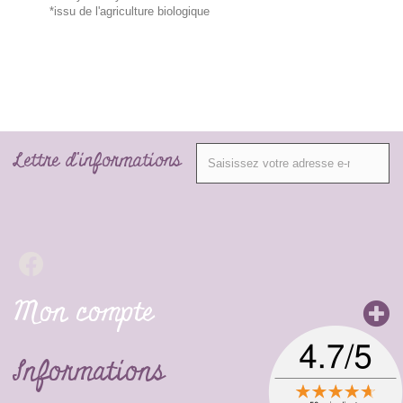
*issu de l'agriculture biologique
Lettre d'informations
Mon compte
Informations