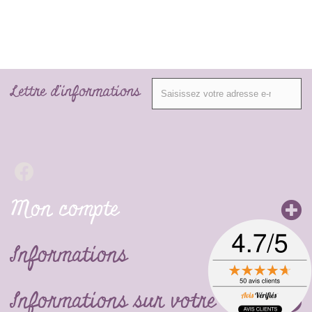
Lettre d'informations
Mon compte
Informations
Informations sur votre boutique