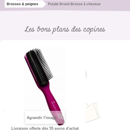
Brosses & peignes
Purple Brush Brosse à cheveux
Les bons plans des copines
Agrandir l'image
Livraison offerte dès 55 euros d'achat