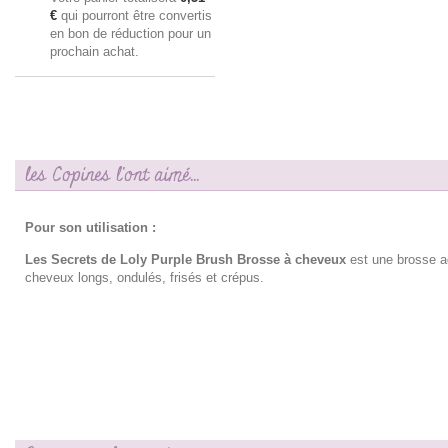
€
qui pourront être convertis
en bon de réduction pour un
prochain achat.
les Copines l'ont aimé...
Pour son utilisation :
Les Secrets de Loly Purple Brush Brosse à cheveux
est une brosse a
cheveux longs, ondulés, frisés et crépus.