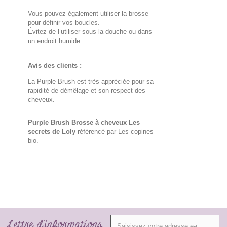
Vous pouvez également utiliser la brosse
pour définir vos boucles.
Évitez de l’utiliser sous la douche ou dans
un endroit humide.
Avis des clients :
La Purple Brush est très appréciée pour sa
rapidité de démêlage et son respect des
cheveux.
Purple Brush Brosse à cheveux Les
secrets de Loly
référencé par Les copines
bio.
Lettre d'informations