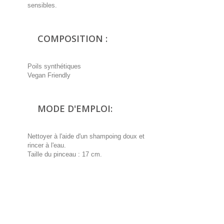
sensibles.
COMPOSITION :
Poils synthétiques
Vegan Friendly
MODE D'EMPLOI:
Nettoyer à l'aide d'un shampoing doux et
rincer à l'eau.
Taille du pinceau : 17 cm.