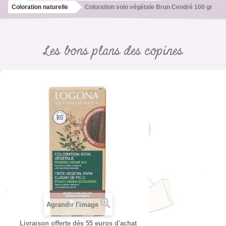
Coloration naturelle
Coloration soin végétale Brun Cendré 100 gr
Les bons plans des copines
Agrandir l'image
Livraison offerte dès 55 euros d'achat