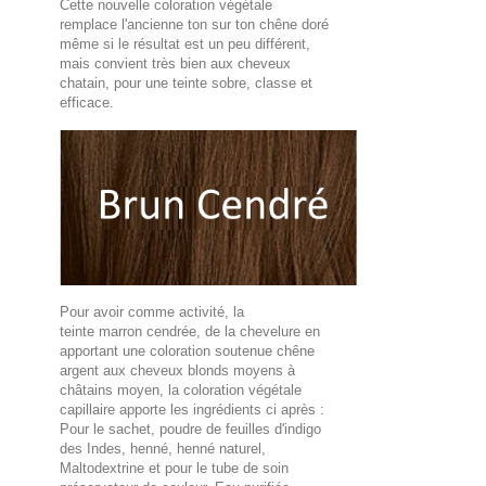
Cette nouvelle coloration végétale
remplace l'ancienne ton sur ton chêne doré
même si le résultat est un peu différent,
mais convient très bien aux cheveux
chatain, pour une teinte sobre, classe et
efficace.
Pour avoir comme activité, la
teinte marron cendrée, de la chevelure en
apportant une coloration soutenue chêne
argent aux cheveux blonds moyens à
châtains moyen, la coloration végétale
capillaire apporte les ingrédients ci après :
Pour le sachet, poudre de feuilles d'indigo
des Indes, henné, henné naturel,
Maltodextrine et pour le tube de soin