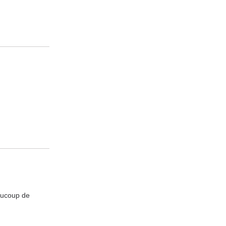
aucoup de 