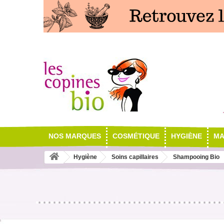
NOS MARQUES
COSMÉTIQUE
HYGIÈNE
MA
Hygiène
Soins capillaires
Shampooing Bio