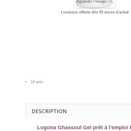
Agrandir l'image
Livraison offerte dès 55 euros d'achat
14 avis
DESCRIPTION
Logona Ghassoul Gel prêt à l'emploi 