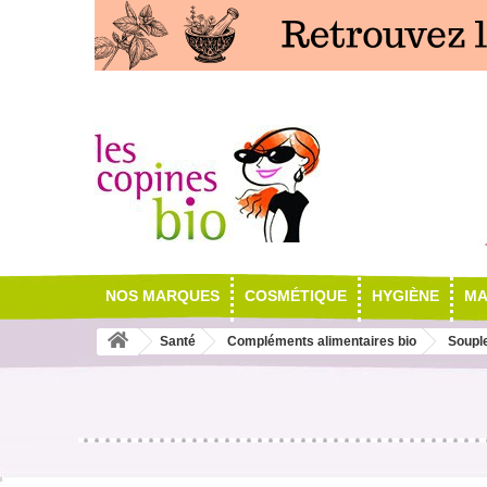
NOS MARQUES
COSMÉTIQUE
HYGIÈNE
MA
Santé
Compléments alimentaires bio
Souple