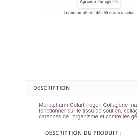
Agrandir l'image
Livraison offerte dès 55 euros d'achat
DESCRIPTION
Monapharm Colarthrogen Collagène mari
fonctionner sur le tissu de soutien, colla
carences de l'organisme et contre les gê
DESCRIPTION DU PRODUIT :