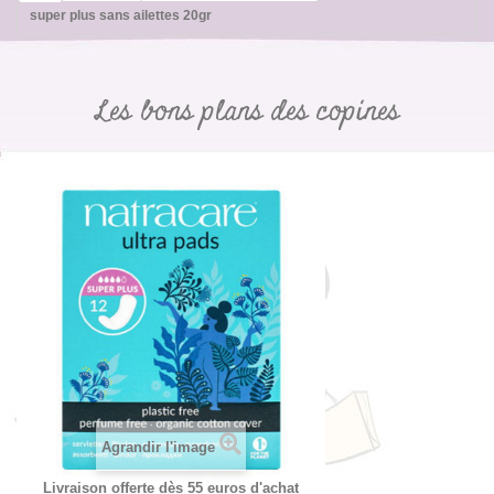
super plus sans ailettes 20gr
Les bons plans des copines
Agrandir l'image
Livraison offerte dès 55 euros d'achat