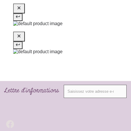
Lettre d'informations