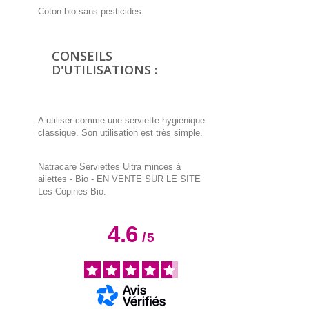
Coton bio sans pesticides.
CONSEILS
D'UTILISATIONS :
A utiliser comme une serviette hygiénique
classique. Son utilisation est très simple.
Natracare Serviettes Ultra minces à
ailettes - Bio - EN VENTE SUR LE SITE
Les Copines Bio.
4.6
/
5