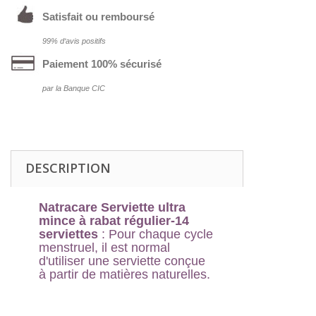
Satisfait ou remboursé
99% d‘avis positifs
Paiement 100% sécurisé
par la Banque CIC
DESCRIPTION
Natracare Serviette ultra
mince à rabat régulier-14
serviettes
: Pour chaque cycle
menstruel, il est normal
d'utiliser une serviette conçue
à partir de matières naturelles.