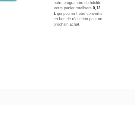
notre programme de fidélité.
Votre panier totalisera
0,12
€
qui pourront être convertis
en bon de réduction pour un
prochain achat.