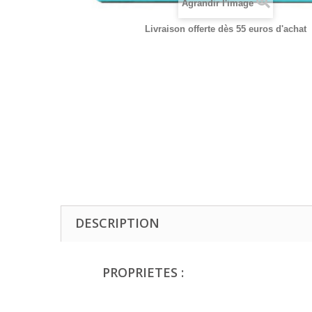
Agrandir l'image
Livraison offerte dès 55 euros d'achat
DESCRIPTION
PROPRIETES :