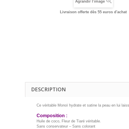
Agrandir l'image
Livraison offerte dès 55 euros d'achat
DESCRIPTION
Ce véritable Monoï hydrate et satine la peau en lui lai
Composition :
Huile de coco, Fleur de Tiaré véritable.
Sans conservateur – Sans colorant