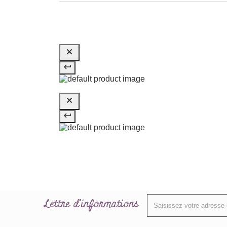
Lettre d'informations