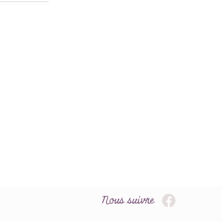
Nous suivre