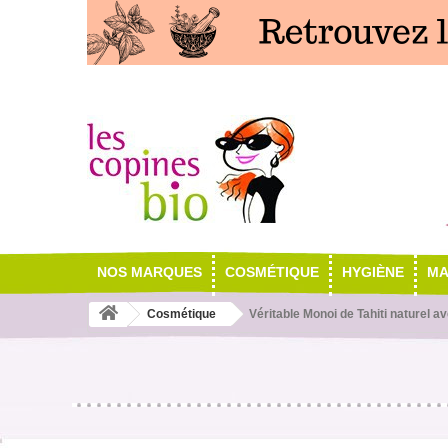
NOS MARQUES
COSMÉTIQUE
HYGIÈNE
MA
Cosmétique
Véritable Monoi de Tahiti naturel a