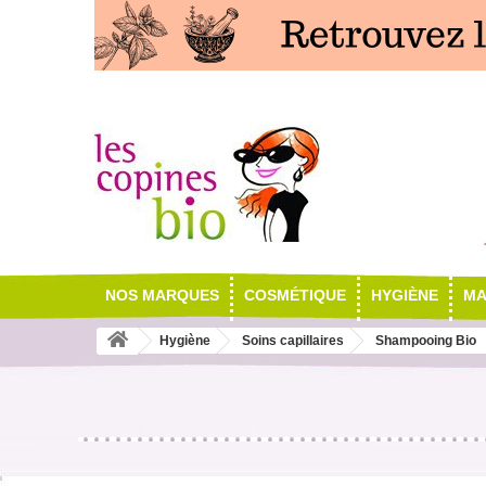
NOS MARQUES
COSMÉTIQUE
HYGIÈNE
MA
Hygiène
Soins capillaires
Shampooing Bio