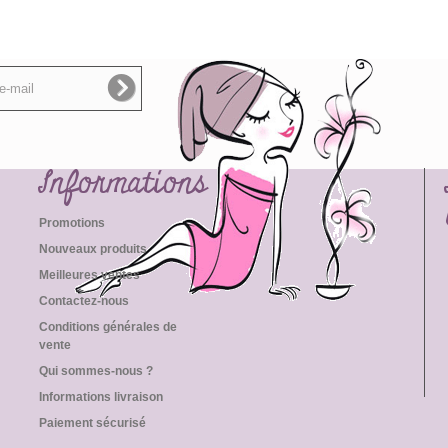
Informations
Promotions
Nouveaux produits
Meilleures ventes
Contactez-nous
Conditions générales de
vente
Qui sommes-nous ?
Informations livraison
Paiement sécurisé