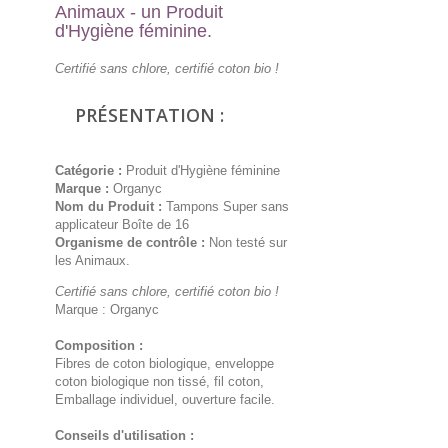
Animaux
- un Produit
d'Hygiène féminine.
Certifié sans chlore, certifié coton bio !
PRÉSENTATION :
Catégorie :
Produit d'Hygiène féminine
Marque :
Organyc
Nom du Produit :
Tampons Super sans
applicateur Boîte de 16
Organisme de contrôle :
Non testé sur
les Animaux.
Certifié sans chlore, certifié coton bio !
Marque : Organyc
Composition :
Fibres de coton biologique, enveloppe
coton biologique non tissé, fil coton,
Emballage individuel, ouverture facile.
Conseils d'utilisation :