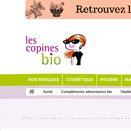
NOS MARQUES
COSMÉTIQUE
HYGIÈNE
MA
Santé
Compléments alimentaires bio
Vitalit