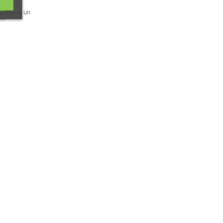
ne aide à un