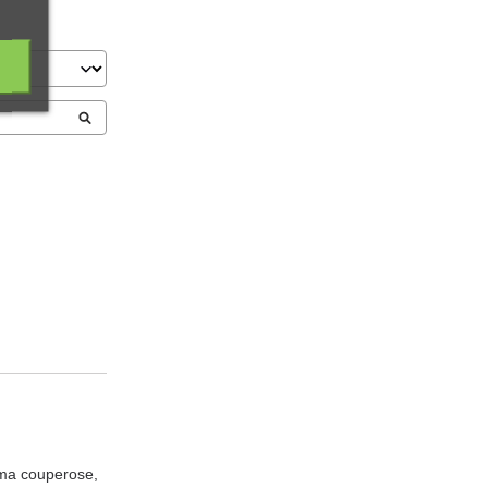
 ma couperose, 